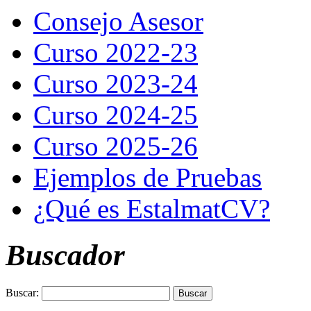
Consejo Asesor
Curso 2022-23
Curso 2023-24
Curso 2024-25
Curso 2025-26
Ejemplos de Pruebas
¿Qué es EstalmatCV?
Buscador
Buscar: