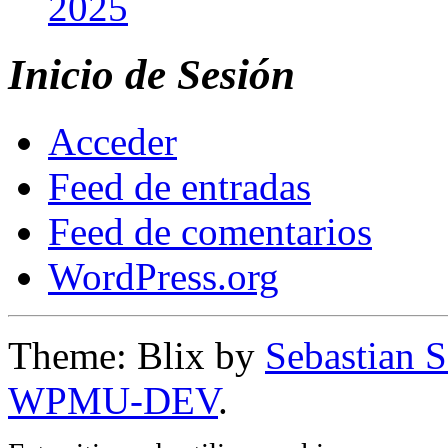
2025
Inicio de Sesión
Acceder
Feed de entradas
Feed de comentarios
WordPress.org
Theme: Blix by
Sebastian 
WPMU-DEV
.