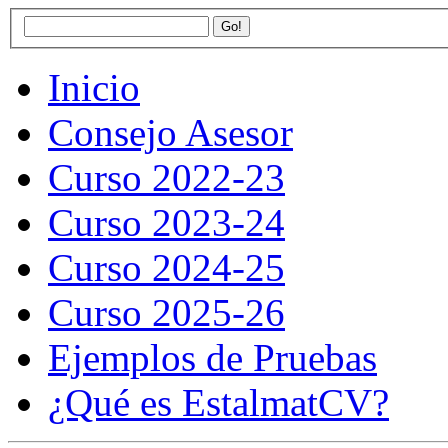
Inicio
Consejo Asesor
Curso 2022-23
Curso 2023-24
Curso 2024-25
Curso 2025-26
Ejemplos de Pruebas
¿Qué es EstalmatCV?