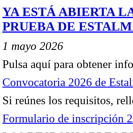
YA ESTÁ ABIERTA L
PRUEBA DE ESTALMA
1 mayo 2026
Pulsa aquí para obtener inf
Convocatoria 2026 de Esta
Si reúnes los requisitos, rel
Formulario de inscripción 