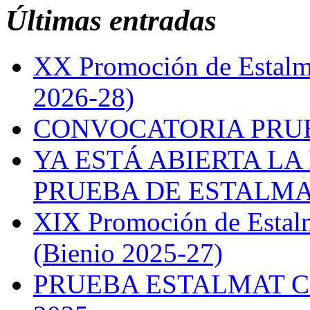
Últimas entradas
XX Promoción de Estalma
2026-28)
CONVOCATORIA PRUE
YA ESTÁ ABIERTA LA
PRUEBA DE ESTALMAT
XIX Promoción de Estal
(Bienio 2025-27)
PRUEBA ESTALMAT 