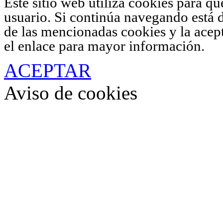
Este sitio web utiliza cookies para q
usuario. Si continúa navegando está 
de las mencionadas cookies y la acep
el enlace para mayor información.
ACEPTAR
Aviso de cookies