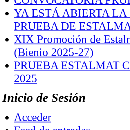
YA ESTÁ ABIERTA LA
PRUEBA DE ESTALMAT
XIX Promoción de Estal
(Bienio 2025-27)
PRUEBA ESTALMAT 
2025
Inicio de Sesión
Acceder