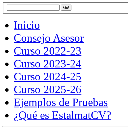
Inicio
Consejo Asesor
Curso 2022-23
Curso 2023-24
Curso 2024-25
Curso 2025-26
Ejemplos de Pruebas
¿Qué es EstalmatCV?