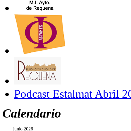
Podcast Estalmat Abril 2
Calendario
junio 2026