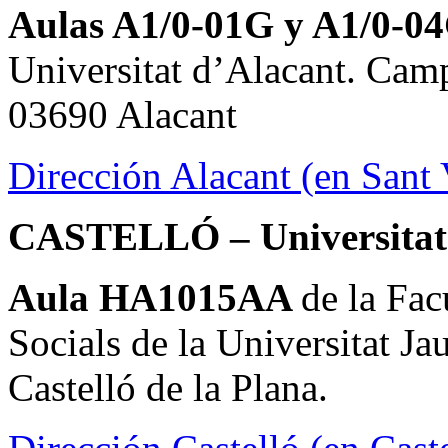
Aulas A1/0-01G y A1/0-0
Universitat d’Alacant. Cam
03690 Alacant
Dirección Alacant (en Sant 
CASTELLÓ – Universitat
Aula HA1015AA
de la Fac
Socials de la Universitat J
Castelló de la Plana.