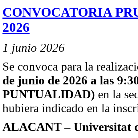
CONVOCATORIA PRU
2026
1 junio 2026
Se convoca para la realizac
de junio de 2026 a las 9:3
PUNTUALIDAD)
en la se
hubiera indicado en la inscr
ALACANT – Universitat 