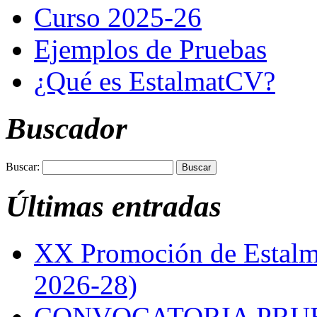
Curso 2025-26
Ejemplos de Pruebas
¿Qué es EstalmatCV?
Buscador
Buscar:
Últimas entradas
XX Promoción de Estalma
2026-28)
CONVOCATORIA PRUE