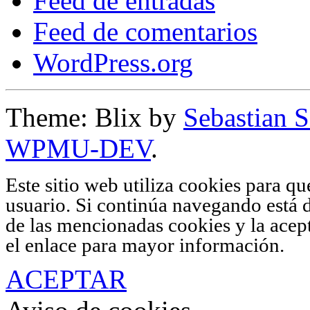
Feed de entradas
Feed de comentarios
WordPress.org
Theme: Blix by
Sebastian 
WPMU-DEV
.
Este sitio web utiliza cookies para q
usuario. Si continúa navegando está 
de las mencionadas cookies y la acep
el enlace para mayor información.
ACEPTAR