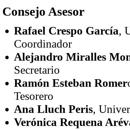
Consejo Asesor
Rafael Crespo García
, 
Coordinador
Alejandro Miralles Mon
Secretario
Ramón Esteban Romer
Tesorero
Ana Lluch Peris
, Univer
Verónica Requena Arév