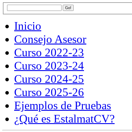
Inicio
Consejo Asesor
Curso 2022-23
Curso 2023-24
Curso 2024-25
Curso 2025-26
Ejemplos de Pruebas
¿Qué es EstalmatCV?