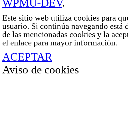
WPMU-DEV
.
Este sitio web utiliza cookies para q
usuario. Si continúa navegando está 
de las mencionadas cookies y la acep
el enlace para mayor información.
ACEPTAR
Aviso de cookies