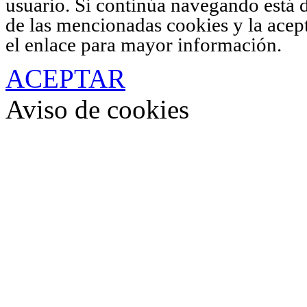
usuario. Si continúa navegando está 
de las mencionadas cookies y la acep
el enlace para mayor información.
ACEPTAR
Aviso de cookies