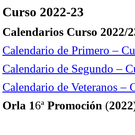
Curso 2022-23
Calendarios Curso 2022/2
Calendario de Primero – C
Calendario de Segundo – C
Calendario de Veteranos – 
Orla 1
6ª
Promoción
(
2022