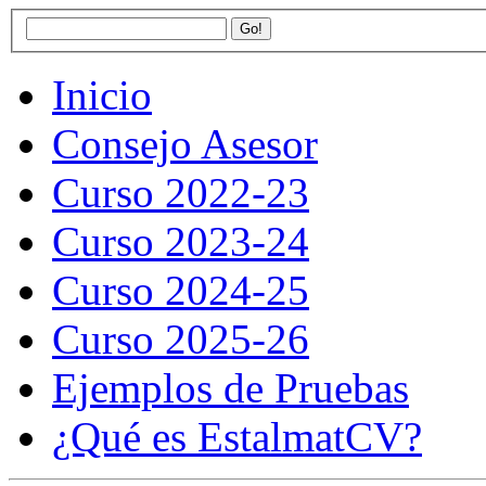
Inicio
Consejo Asesor
Curso 2022-23
Curso 2023-24
Curso 2024-25
Curso 2025-26
Ejemplos de Pruebas
¿Qué es EstalmatCV?