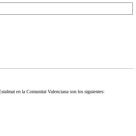
Estalmat en la Comunitat Valenciana son los siguientes: