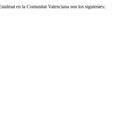
Estalmat en la Comunitat Valenciana son los siguientes: