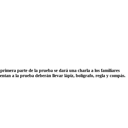
primera parte de la prueba se dará una charla a los familiares
ntan a la prueba deberán llevar lápiz, bolígrafo, regla y compás.