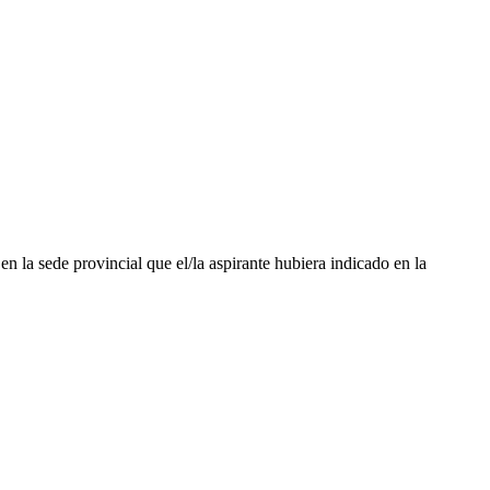
)
en la sede provincial que el/la aspirante hubiera indicado en la