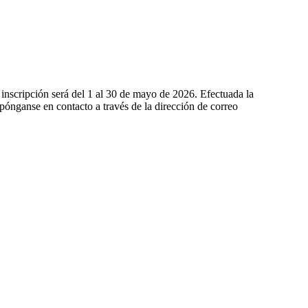
e inscripción será del 1 al 30 de mayo de 2026. Efectuada la
 pónganse en contacto a través de la dirección de correo