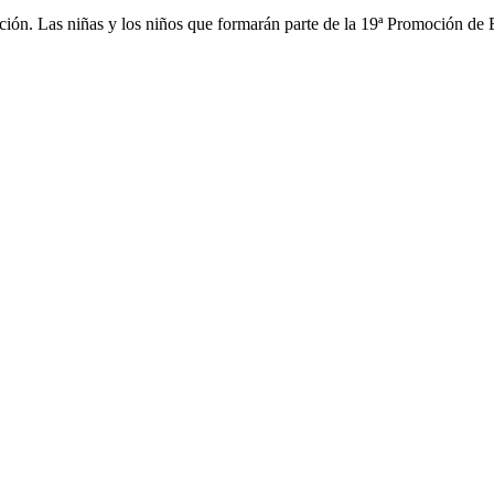
cción. Las niñas y los niños que formarán parte de la 19ª Promoción de 