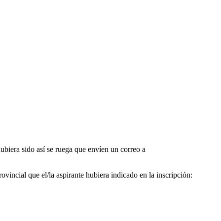
biera sido así se ruega que envíen un correo a
rovincial que el/la aspirante hubiera indicado en la inscripción: