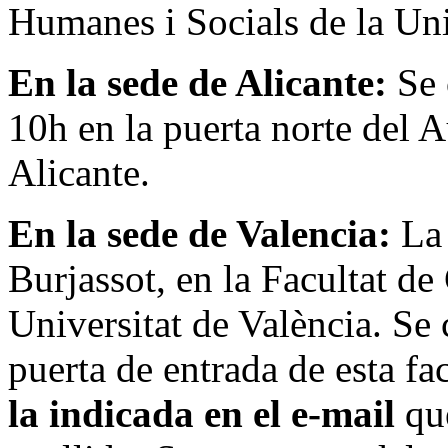
Humanes i Socials de la Uni
En la sede de Alicante:
Se c
10h en la puerta norte del A
Alicante.
En la sede de Valencia:
La
Burjassot, en la Facultat d
Universitat de València. Se c
puerta de entrada de esta fa
la indicada en el e-mail
que