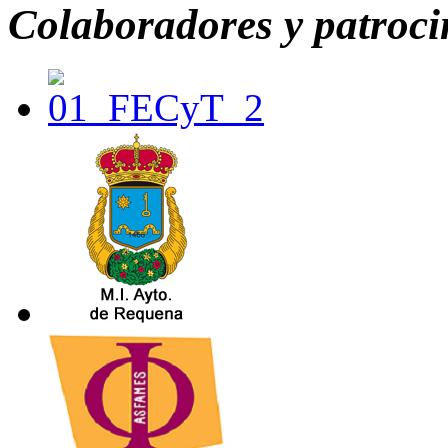
Colaboradores y patroc