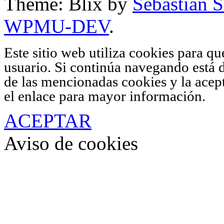
Theme: Blix by
Sebastian 
WPMU-DEV
.
Este sitio web utiliza cookies para q
usuario. Si continúa navegando está 
de las mencionadas cookies y la acep
el enlace para mayor información.
ACEPTAR
Aviso de cookies