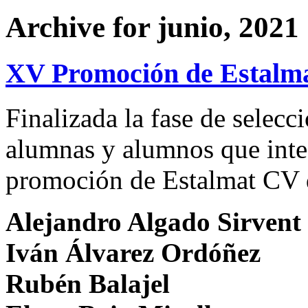
Archive for junio, 2021
XV Promoción de Estalma
Finalizada la fase de selecc
alumnas y alumnos que inte
promoción de Estalmat CV d
Alejandro Algado Sirvent
Iván Álvarez Ordóñez
Rubén Balajel