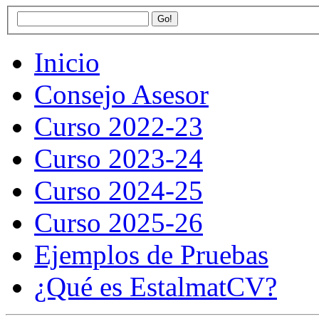
Inicio
Consejo Asesor
Curso 2022-23
Curso 2023-24
Curso 2024-25
Curso 2025-26
Ejemplos de Pruebas
¿Qué es EstalmatCV?