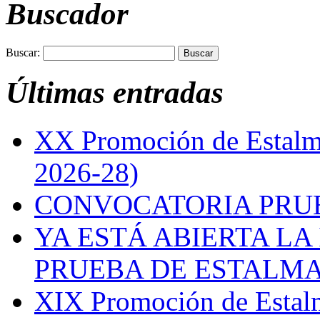
Buscador
Buscar:
Últimas entradas
XX Promoción de Estalma
2026-28)
CONVOCATORIA PRUE
YA ESTÁ ABIERTA LA
PRUEBA DE ESTALMAT
XIX Promoción de Estal