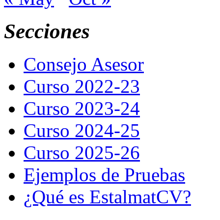
Secciones
Consejo Asesor
Curso 2022-23
Curso 2023-24
Curso 2024-25
Curso 2025-26
Ejemplos de Pruebas
¿Qué es EstalmatCV?