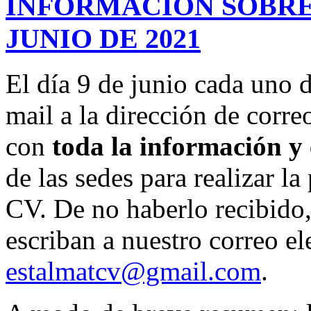
INFORMACIÓN SOBRE 
JUNIO DE 2021
El día 9 de junio cada uno d
mail a la dirección de correo
con
toda la información y 
de las sedes para realizar l
CV. De no haberlo recibido,
escriban a nuestro correo el
estalmatcv@gmail.com
.