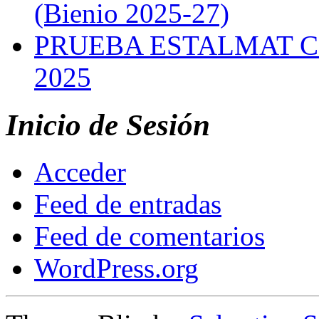
(Bienio 2025-27)
PRUEBA ESTALMAT 
2025
Inicio de Sesión
Acceder
Feed de entradas
Feed de comentarios
WordPress.org