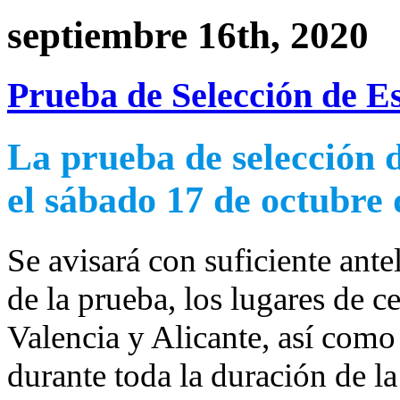
septiembre 16th, 2020
Prueba de Selección de E
La prueba de selección 
el
sábado 17 de octubre 
Se avisará con suficiente ante
de la prueba, los lugares de c
Valencia y Alicante, así como
durante toda la duración de l