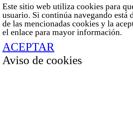
Este sitio web utiliza cookies para q
usuario. Si continúa navegando está 
de las mencionadas cookies y la acep
el enlace para mayor información.
ACEPTAR
Aviso de cookies