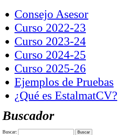
Consejo Asesor
Curso 2022-23
Curso 2023-24
Curso 2024-25
Curso 2025-26
Ejemplos de Pruebas
¿Qué es EstalmatCV?
Buscador
Buscar: