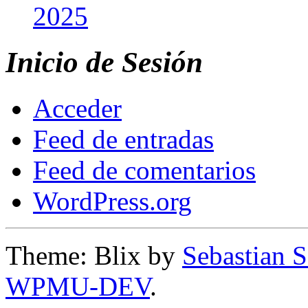
2025
Inicio de Sesión
Acceder
Feed de entradas
Feed de comentarios
WordPress.org
Theme: Blix by
Sebastian 
WPMU-DEV
.