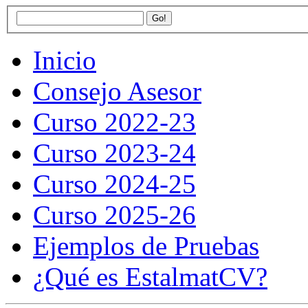
Inicio
Consejo Asesor
Curso 2022-23
Curso 2023-24
Curso 2024-25
Curso 2025-26
Ejemplos de Pruebas
¿Qué es EstalmatCV?