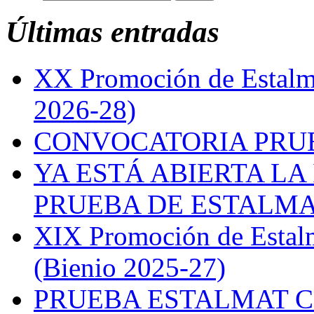
Últimas entradas
XX Promoción de Estalma
2026-28)
CONVOCATORIA PRUE
YA ESTÁ ABIERTA LA
PRUEBA DE ESTALMAT
XIX Promoción de Estal
(Bienio 2025-27)
PRUEBA ESTALMAT 